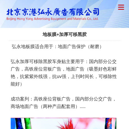
地板膜+加厚可移黑胶
弘永地板膜适合用于：地面广告保护（耐磨）
弘永加厚可移除黑胶车身贴主要用于：国内部分公交
广告，高铁座位背板广告，地面广告（吸墨好色彩鲜
艳，抗紫紫外线强，抗uv强，上刊时间长，可移除性
能好）
成功案列：高铁座位背板广告，国内部分公交广告，
商场地面广告（两种产品配套用）.....